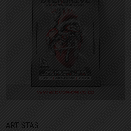
ARTISTAS