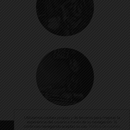
Utilizamos cookies propias y de terceros para mejorar la
experiencia del usuario a través de su navegación. Si
continúas navegando aceptas su uso.
Política de cookies