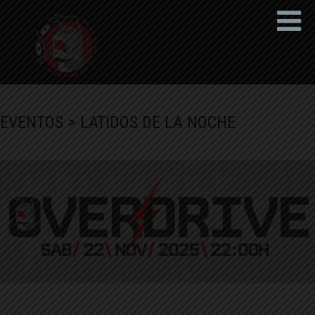
EVENTOS
> LATIDOS DE LA NOCHE